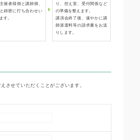
主催者様側と講師側、
り、控え室、受付関係など
と綿密に打ち合わせい
の準備を整えます。
ます。
講演会終了後、速やかに講
師派遣料等の請求書をお送
りします。
控えさせていただくことがございます。