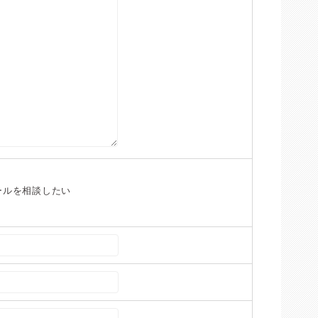
ールを相談したい