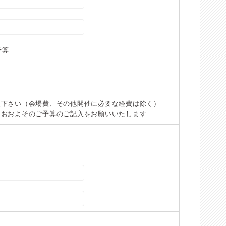
予算
入下さい（会場費、その他開催に必要な経費は除く）
、おおよそのご予算のご記入をお願いいたします