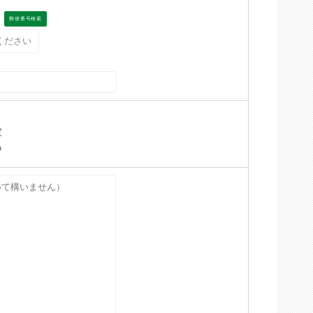
郵便番号検索
定
中