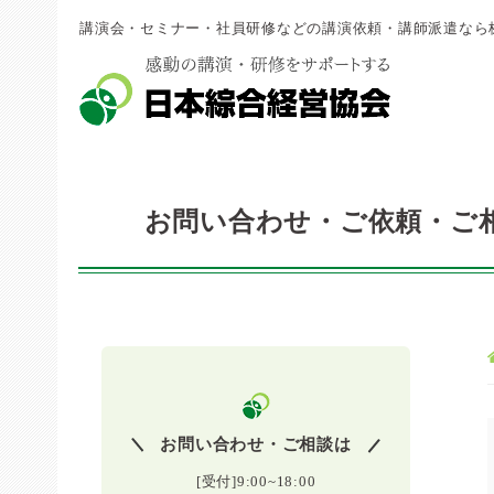
講演会・セミナー・社員研修などの講演依頼・講師派遣なら
お問い合わせ・ご依頼・ご
お問い合わせ・ご相談は
[受付]9:00~18:00