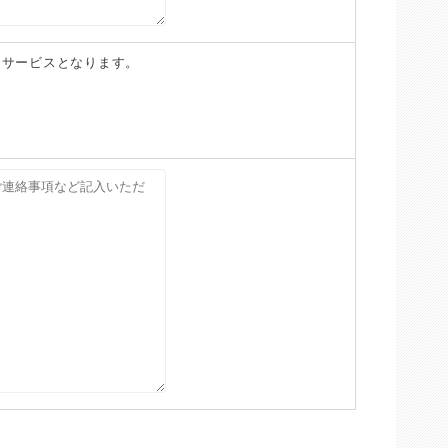
ンサービスとなります。