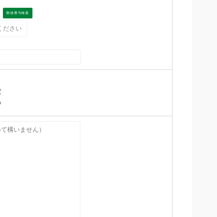
郵便番号検索
定
中