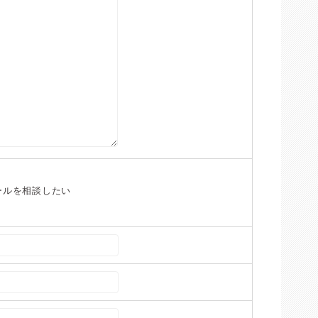
ールを相談したい