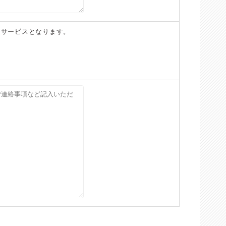
ンサービスとなります。