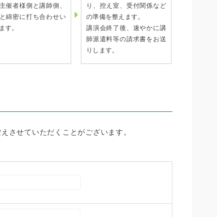
主催者様側と講師側、
り、控え室、受付関係など
と綿密に打ち合わせい
の準備を整えます。
ます。
講演会終了後、速やかに講
師派遣料等の請求書をお送
りします。
控えさせていただくことがございます。