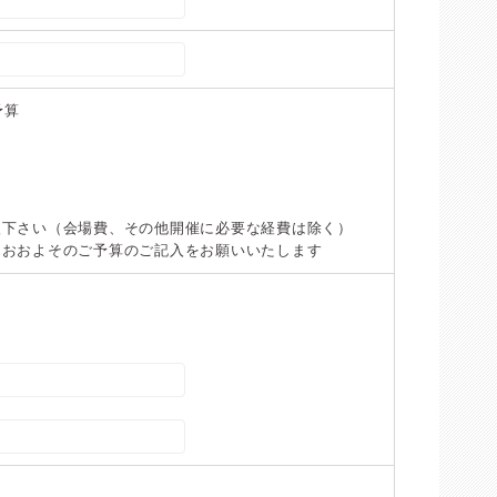
予算
入下さい（会場費、その他開催に必要な経費は除く）
、おおよそのご予算のご記入をお願いいたします