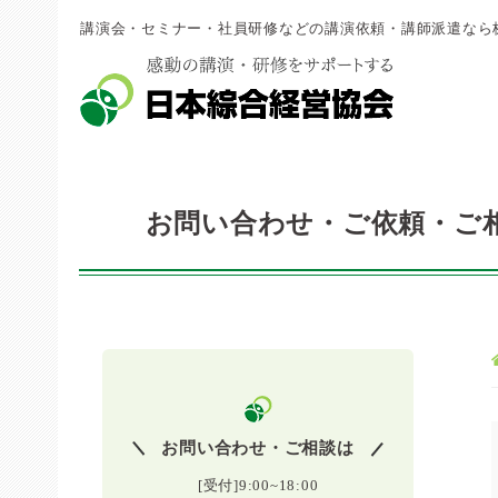
講演会・セミナー・社員研修などの講演依頼・講師派遣なら
お問い合わせ・ご依頼・ご
お問い合わせ・ご相談は
[受付]9:00~18:00