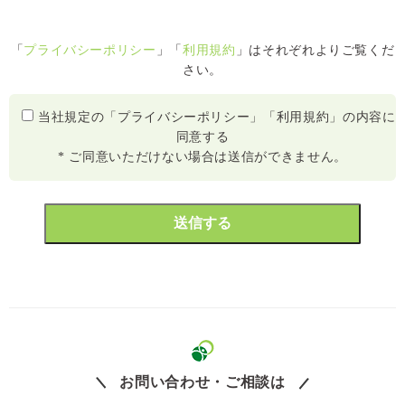
「
プライバシーポリシー
」「
利用規約
」はそれぞれよりご覧くだ
さい。
当社規定の「プライバシーポリシー」「利用規約」の内容に
同意する
* ご同意いただけない場合は送信ができません。
お問い合わせ・ご相談は