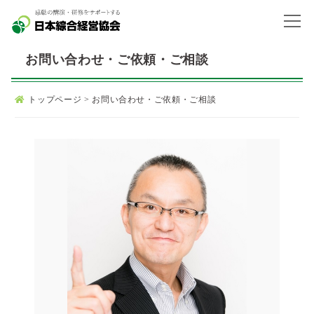
お問い合わせ・ご依頼・ご相談
トップページ
>
お問い合わせ・ご依頼・ご相談