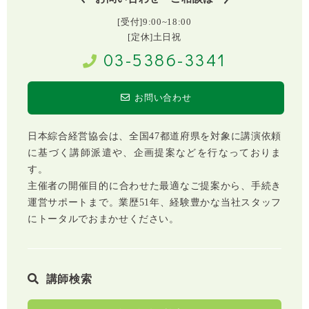
[受付]9:00~18:00
[定休]土日祝
03-5386-3341
お問い合わせ
日本綜合経営協会は、全国47都道府県を対象に講演依頼
に基づく講師派遣や、企画提案などを行なっておりま
す。
主催者の開催目的に合わせた最適なご提案から、手続き
運営サポートまで。業歴51年、経験豊かな当社スタッフ
にトータルでおまかせください。
講師検索