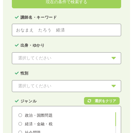
現在の条件で検索する
講師名・キーワード
出身・ゆかり
性別
ジャンル
政治・国際問題
経済・金融・税
社会問題