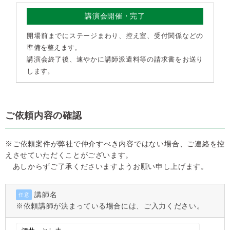
講演会開催・完了
開場前までにステージまわり、控え室、受付関係などの
準備を整えます。
講演会終了後、速やかに講師派遣料等の請求書をお送り
します。
ご依頼内容の確認
※ご依頼案件が弊社で仲介すべき内容ではない場合、ご連絡を控
えさせていただくことがございます。
あしからずご了承くださいますようお願い申し上げます。
講師名
任意
※依頼講師が決まっている場合には、ご入力ください。