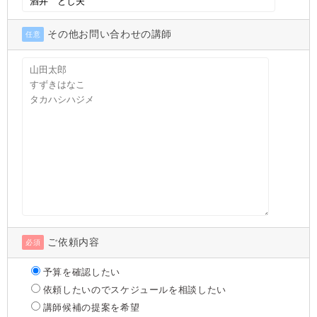
その他お問い合わせの講師
任意
ご依頼内容
必須
予算を確認したい
依頼したいのでスケジュールを相談したい
講師候補の提案を希望