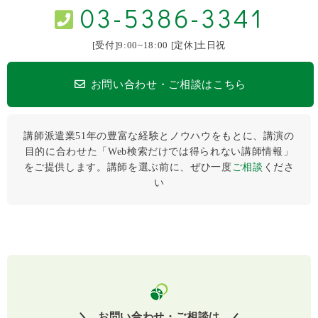
03-5386-3341
[受付]9:00~18:00 [定休]土日祝
お問い合わせ・ご相談はこちら
講師派遣業51年の豊富な経験とノウハウをもとに、講演の
目的に合わせた「Web検索だけでは得られない講師情報」
をご提供します。講師を選ぶ前に、ぜひ⼀度
ご相談
くださ
い
お問い合わせ・ご相談は