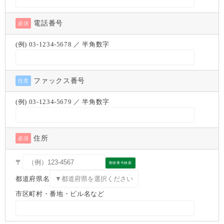
電話番号
必須
(例) 03-1234-5678 ／ 半角数字
ファックス番号
任意
(例) 03-1234-5679 ／ 半角数字
住所
必須
〒
郵便番号検索
都道府県名
市区町村・番地・ビル名など