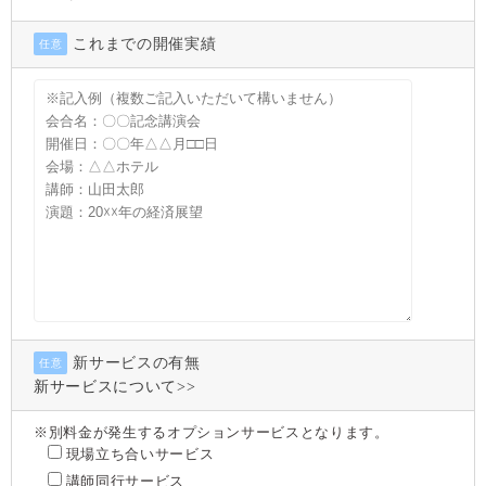
これまでの開催実績
任意
新サービスの有無
任意
新サービスについて>>
※別料金が発生するオプションサービスとなります。
現場立ち合いサービス
講師同行サービス