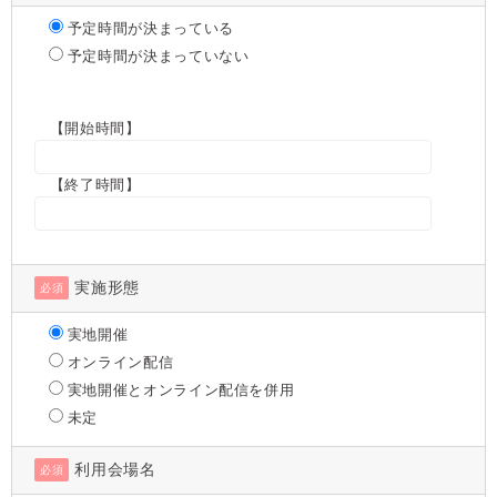
予定時間が決まっている
予定時間が決まっていない
【開始時間】
【終了時間】
実施形態
必須
実地開催
オンライン配信
実地開催とオンライン配信を併用
未定
利用会場名
必須