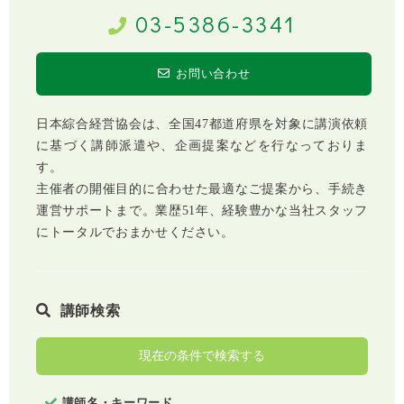
03-5386-3341
お問い合わせ
日本綜合経営協会は、全国47都道府県を対象に講演依頼
に基づく講師派遣や、企画提案などを行なっておりま
す。
主催者の開催目的に合わせた最適なご提案から、手続き
運営サポートまで。業歴51年、経験豊かな当社スタッフ
にトータルでおまかせください。
講師検索
現在の条件で検索する
講師名・キーワード