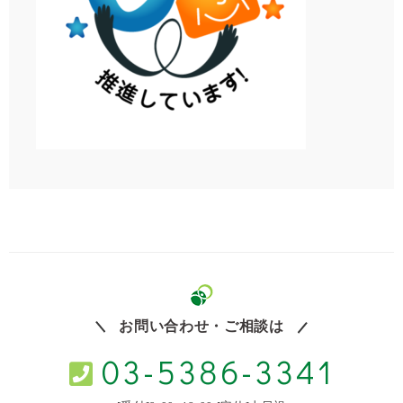
お問い合わせ・ご相談は
03-5386-3341