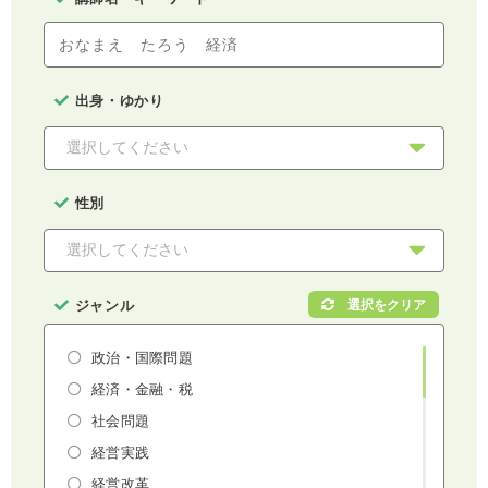
出身・ゆかり
性別
ジャンル
政治・国際問題
経済・金融・税
社会問題
経営実践
経営改革