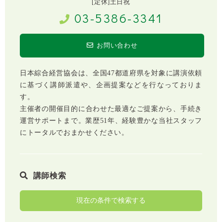
[定休]土日祝
03-5386-3341
お問い合わせ
日本綜合経営協会は、全国47都道府県を対象に講演依頼
に基づく講師派遣や、企画提案などを行なっておりま
す。
主催者の開催目的に合わせた最適なご提案から、手続き
運営サポートまで。業歴51年、経験豊かな当社スタッフ
にトータルでおまかせください。
講師検索
現在の条件で検索する