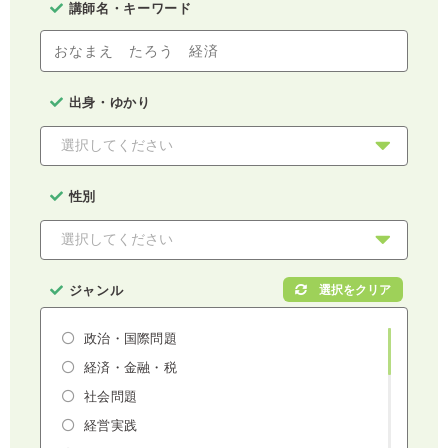
講師名・キーワード
出身・ゆかり
性別
ジャンル
政治・国際問題
経済・金融・税
社会問題
経営実践