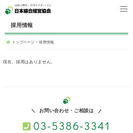
採用情報
トップページ
>
採用情報
現在、採用はありません。
お問い合わせ・ご相談は
03-5386-3341