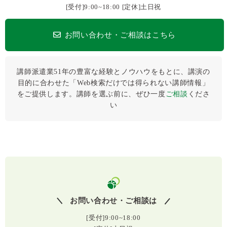
[受付]9:00~18:00 [定休]土日祝
お問い合わせ・ご相談はこちら
講師派遣業51年の豊富な経験とノウハウをもとに、講演の
目的に合わせた「Web検索だけでは得られない講師情報」
をご提供します。講師を選ぶ前に、ぜひ⼀度
ご相談
くださ
い
お問い合わせ・ご相談は
[受付]9:00~18:00